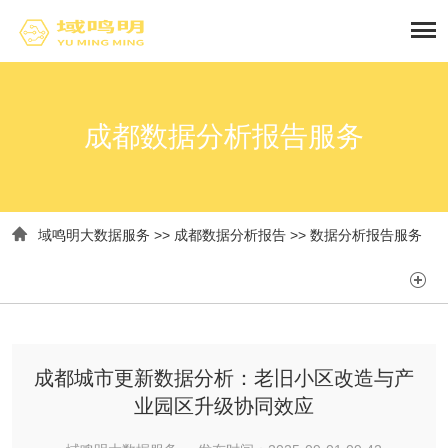
成都数据分析报告服务

域鸣明大数据服务
>>
成都数据分析报告
>>
数据分析报告服务

成都城市更新数据分析：老旧小区改造与产
业园区升级协同效应