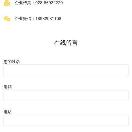

企业传真：028-86922220

企业微信：18982081108
在线留言
您的姓名
邮箱
电话