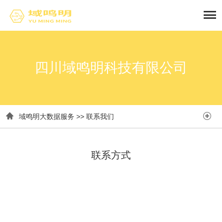
四川域鸣明科技有限公司


域鸣明大数据服务
>>
联系我们
联系方式