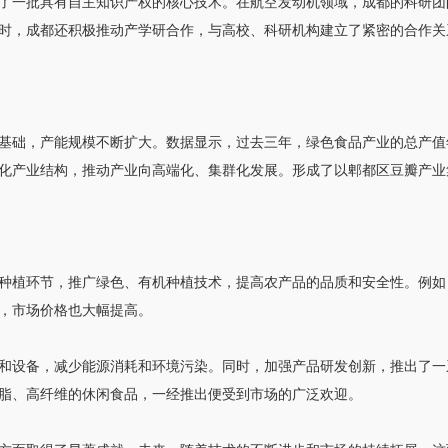
了一批具有自主知识产权的核心技术。在航空发动机领域，成都的科研团
时，成都还积极推动产学研合作，与高校、科研机构建立了紧密的合作关
基础，产能规模不断扩大。数据显示，过去三年，绿色食品产业的总产值年
化产业结构，推动产业向高端化、集群化发展。形成了以郫都区豆瓣产业
种植环节，推广绿色、有机种植技术，提高农产品的品质和安全性。例如
，市场价格也大幅提高。
和设备，减少能源消耗和环境污染。同时，加强产品研发创新，推出了一
脂、高纤维的休闲食品，一经推出便受到市场的广泛欢迎。