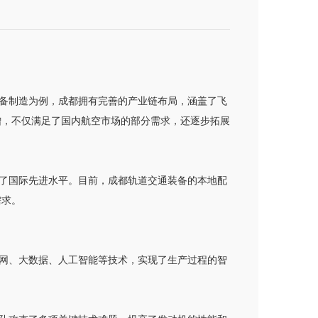
备制造为例，成都拥有完善的产业链布局，涵盖了飞
增，不仅满足了国内航空市场的部分需求，还逐步拓展
了国际先进水平。目前，成都轨道交通装备的本地配
需求。
网、大数据、人工智能等技术，实现了生产过程的智