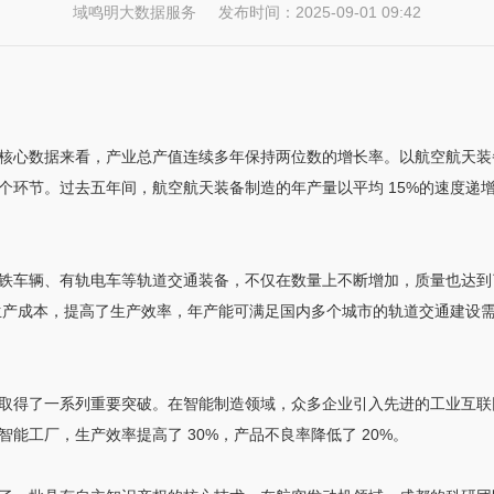
域鸣明大数据服务 发布时间：2025-09-01 09:42
核心数据来看，产业总产值连续多年保持两位数的增长率。以航空航天装
个环节。过去五年间，航空航天装备制造的年产量以平均 15%的速度递
铁车辆、有轨电车等轨道交通装备，不仅在数量上不断增加，质量也达到
了生产成本，提高了生产效率，年产能可满足国内多个城市的轨道交通建设
取得了一系列重要突破。在智能制造领域，众多企业引入先进的工业互联
能工厂，生产效率提高了 30%，产品不良率降低了 20%。