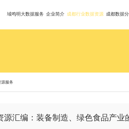
域鸣明大数据服务
企业简介
成都行业数据资源
成都数据分
资源服务
资源汇编：装备制造、绿色食品产业