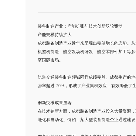
装备制造产业：产能扩张与技术创新双轮驱动
产能规模持续扩大
成都装备制造产业近年来呈现出稳健增长的态势。从
机整机制造、航空发动机研发、航空零部件加工等多
至国际市场。
轨道交通装备制造领域同样成绩斐然。成都生产的地
套率超过 70%，形成了产业集群效应，有效降低
创新突破成果显著
在技术创新方面，成都装备制造产业投入大量资源，
能化和自动化。例如，某大型装备制造企业通过建设智