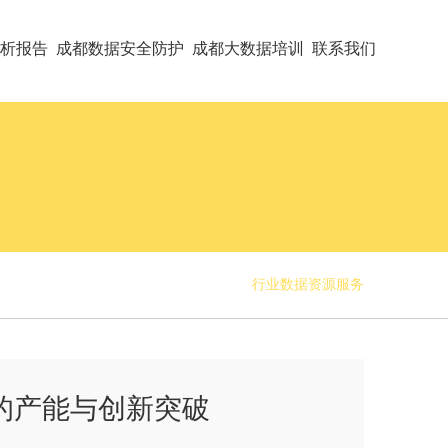
析报告
成都数据安全防护
成都大数据培训
联系我们
行业数据资源服务
的产能与创新突破