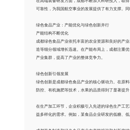
在高端装备研发方面，成都不断加大科研投入，取得
可靠性，为我国航空事业的发展提供了有力支撑。同
绿色食品产业：产能优化与绿色创新并行
产能结构不断优化
成都绿色食品产业依托丰富的农业资源和良好的产业
造等细分领域增长迅速。在产能布局上，成都注重优
产业集群，提高了产业的整体竞争力。
绿色创新引领发展
绿色创新是成都绿色食品产业的核心驱动力。在原料
防控、有机施肥等技术，水果的品质得到了显著提升
在生产加工环节，企业积极引入先进的绿色生产工艺
益多样化的需求。例如，某食品企业研发的低糖、低