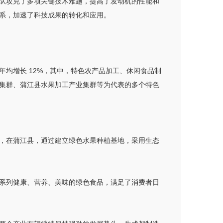
队攻克了多项关键技术难题，提高了发动机的性能和
系，加速了科技成果的转化和应用。
均增长 12%，其中，特色农产品加工、休闲食品制
集群、蒲江县水果加工产业集群等为代表的多个特色
，在蒲江县，通过建立绿色水果种植基地，采用生态
系列健康、营养、美味的绿色食品，满足了消费者日