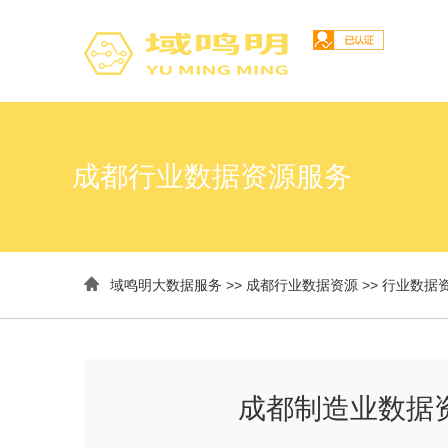
成都行业数据资源服务

域鸣明大数据服务
>>
成都行业数据资源
>>
行业数据
成都制造业数据